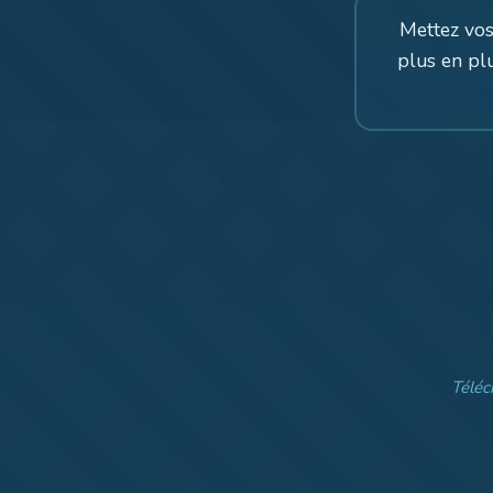
Mettez vos
plus en pl
Téléc